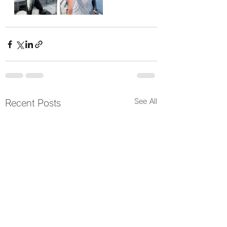
See All
Recent Posts