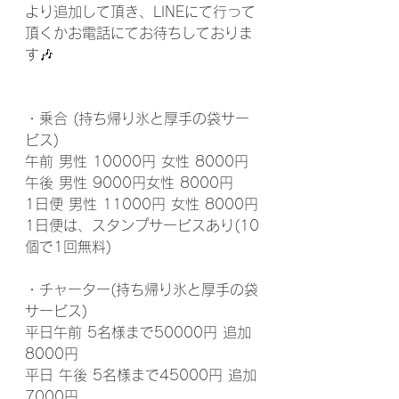
より追加して頂き、LINEにて行って
頂くかお電話にてお待ちしておりま
す🎶
・乗合 (持ち帰り氷と厚手の袋サー
ビス)
午前 男性 10000円 女性 8000円
午後 男性 9000円女性 8000円
1日便 男性 11000円 女性 8000円
1日便は、スタンプサービスあり(10
個で1回無料)
・チャーター(持ち帰り氷と厚手の袋
サービス)
平日午前 5名様まで50000円 追加
8000円
平日 午後 5名様まで45000円 追加
7000円