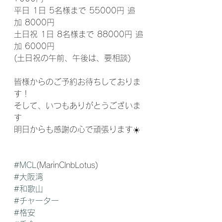
平日 1日 5名様まで 55000円 追
加 8000円
土日祝 1日 8名様まで 88000円 追
加 6000円
(土日祝の午前、午後は、要相談)
皆様からのご予約お待ちしておりま
す！
そして、いつもありがとうございま
す
明日からも感謝の心で頑張ります☀️
#MCL
(MarinClnbLotus) 
#大阪湾
#和歌山
#チャーター
#格安