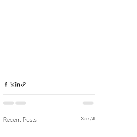
See All
Recent Posts