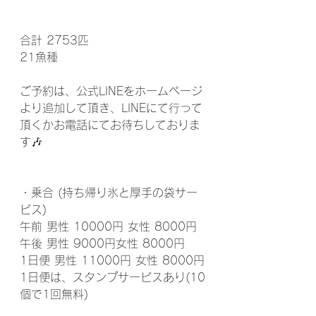
合計 2753匹
21魚種
ご予約は、公式LINEをホームページ
より追加して頂き、LINEにて行って
頂くかお電話にてお待ちしておりま
す🎶
・乗合 (持ち帰り氷と厚手の袋サー
ビス)
午前 男性 10000円 女性 8000円
午後 男性 9000円女性 8000円
1日便 男性 11000円 女性 8000円
1日便は、スタンプサービスあり(10
個で1回無料)