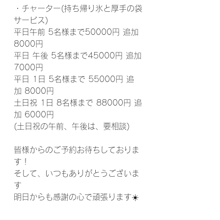
・チャーター(持ち帰り氷と厚手の袋
サービス)
平日午前 5名様まで50000円 追加
8000円
平日 午後 5名様まで45000円 追加
7000円
平日 1日 5名様まで 55000円 追
加 8000円
土日祝 1日 8名様まで 88000円 追
加 6000円
(土日祝の午前、午後は、要相談)
皆様からのご予約お待ちしておりま
す！
そして、いつもありがとうございま
す
明日からも感謝の心で頑張ります☀️