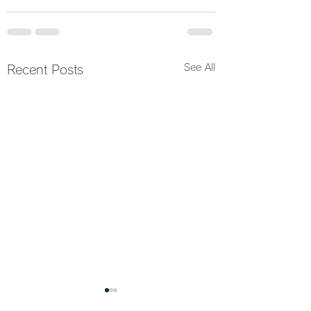
See All
Recent Posts