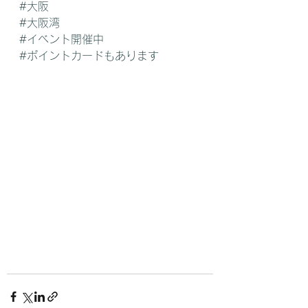
#大阪
#大阪湾
#イベント開催中
#ポイントカードもあります