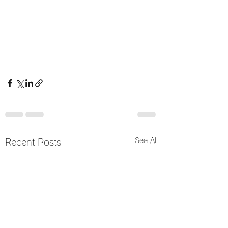
See All
Recent Posts