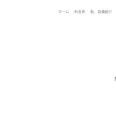
ホーム
料金表
船、設備紹介