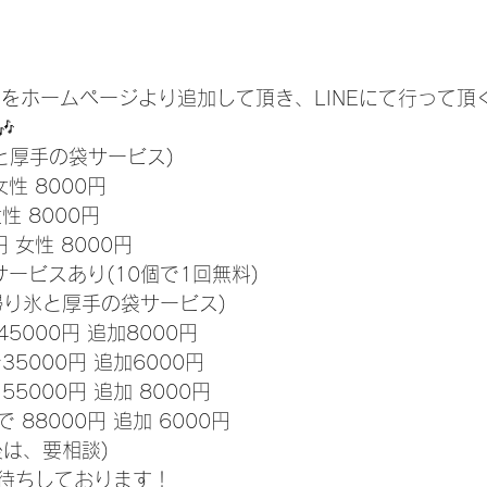
Eをホームページより追加して頂き、LINEにて行って頂

と厚手の袋サービス)
女性 8000円
性 8000円
円 女性 8000円
ービスあり(10個で1回無料)
帰り氷と厚手の袋サービス)
5000円 追加8000円
35000円 追加6000円
55000円 追加 8000円
 88000円 追加 6000円
後は、要相談)
待ちしております！