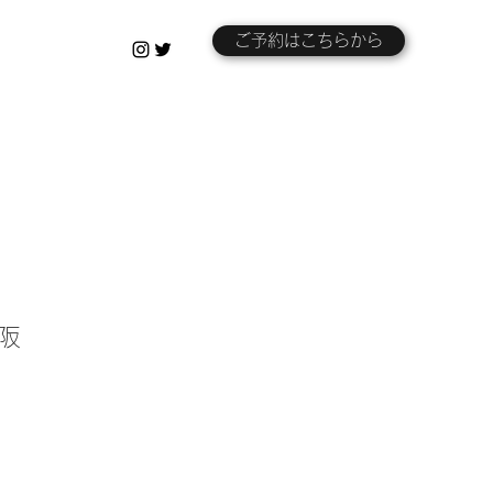
ご予約はこちらから
大阪