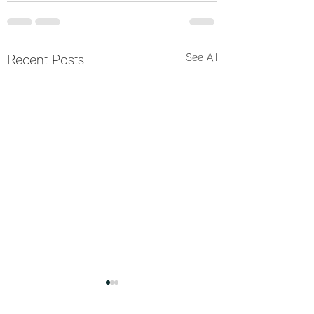
See All
Recent Posts