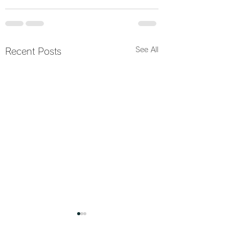
See All
Recent Posts