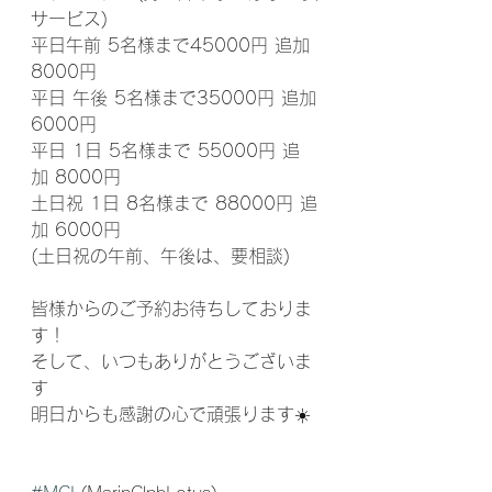
サービス)
平日午前 5名様まで45000円 追加
8000円
平日 午後 5名様まで35000円 追加
6000円
平日 1日 5名様まで 55000円 追
加 8000円
土日祝 1日 8名様まで 88000円 追
加 6000円
(土日祝の午前、午後は、要相談)
皆様からのご予約お待ちしておりま
す！
そして、いつもありがとうございま
す
明日からも感謝の心で頑張ります☀️