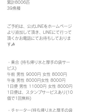
累計8006匹
39魚種
ご予約は、公式LINEをホームページ
より追加して頂き、LINEにて行って
頂くかお電話にてお待ちしておりま
す🎶
・乗合 (持ち帰り氷と厚手の袋サー
ビス)
午前 男性 9000円 女性 8000円
午後 男性 8000円女性 8000円
1日便 男性 11000円 女性 8000円
1日便は、スタンプサービスあり(10
個で1回無料)
・チャーター(持ち帰り氷と厚手の袋