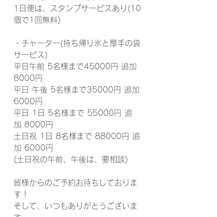
1日便は、スタンプサービスあり(10
個で1回無料)
・チャーター(持ち帰り氷と厚手の袋
サービス)
平日午前 5名様まで45000円 追加
8000円
平日 午後 5名様まで35000円 追加
6000円
平日 1日 5名様まで 55000円 追
加 8000円
土日祝 1日 8名様まで 88000円 追
加 6000円
(土日祝の午前、午後は、要相談)
皆様からのご予約お待ちしておりま
す！
そして、いつもありがとうございま