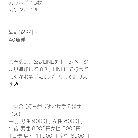
カワハギ 15枚
カンダイ 1匹
累計8294匹
40魚種
ご予約は、公式LINEをホームページ
より追加して頂き、LINEにて行って
頂くかお電話にてお待ちしておりま
す🎶
・乗合 (持ち帰り氷と厚手の袋サー
ビス)
午前 男性 9000円 女性 8000円
午後 男性 8000円女性 8000円
1日便 男性 11000円 女性 8000円