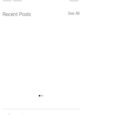
See All
Recent Posts