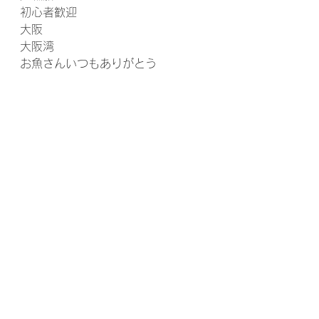
初心者歓迎
大阪
大阪湾 
お魚さんいつもありがとう