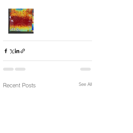
See All
Recent Posts