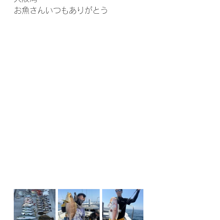
お魚さんいつもありがとう