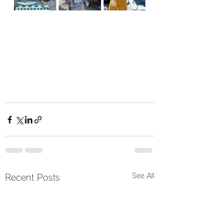
See All
Recent Posts