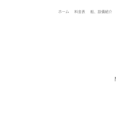
ホーム
料金表
船、設備紹介