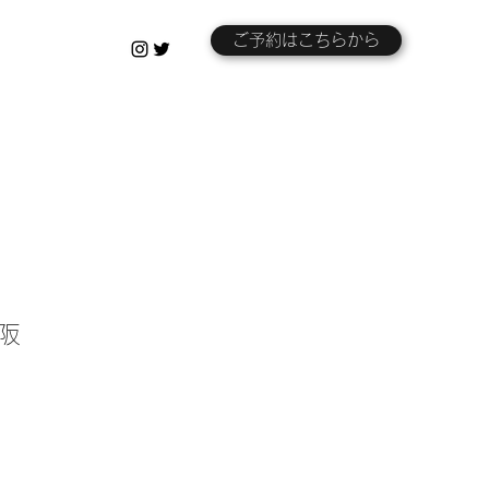
ご予約はこちらから
大阪