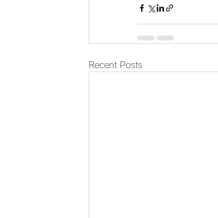
Recent Posts