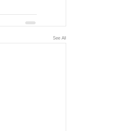
See All