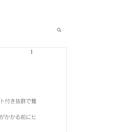
ト付き抜群で難
がかかる前にヒ