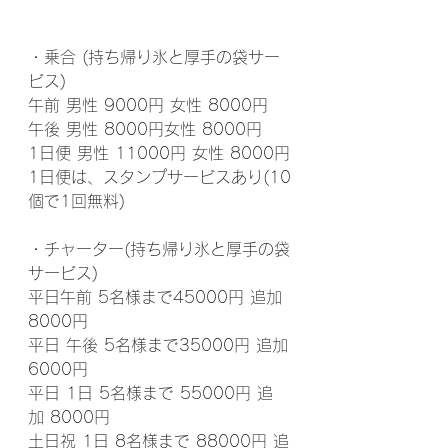
・乗合 (持ち帰り氷と厚手の袋サー
ビス)
午前 男性 9000円 女性 8000円
午後 男性 8000円女性 8000円
1日便 男性 11000円 女性 8000円
1日便は、スタンプサービスあり(10
個で1回無料)
・チャーター(持ち帰り氷と厚手の袋
サービス)
平日午前 5名様まで45000円 追加
8000円
平日 午後 5名様まで35000円 追加
6000円
平日 1日 5名様まで 55000円 追
加 8000円
土日祝 1日 8名様まで 88000円 追