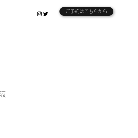
ご予約はこちらから
大阪