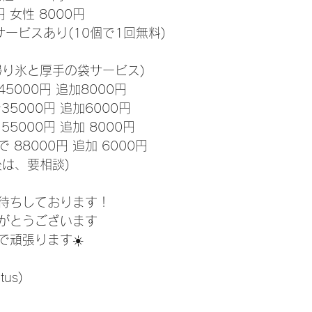
円 女性 8000円
ービスあり(10個で1回無料)
帰り氷と厚手の袋サービス)
5000円 追加8000円
35000円 追加6000円
55000円 追加 8000円
 88000円 追加 6000円
後は、要相談)
待ちしております！
がとうございます
で頑張ります☀️
tus) 