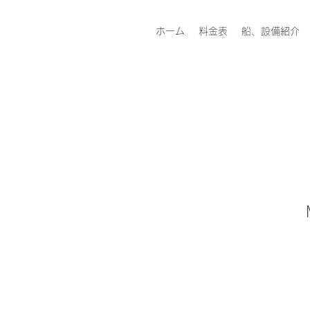
ホーム
料金表
船、設備紹介