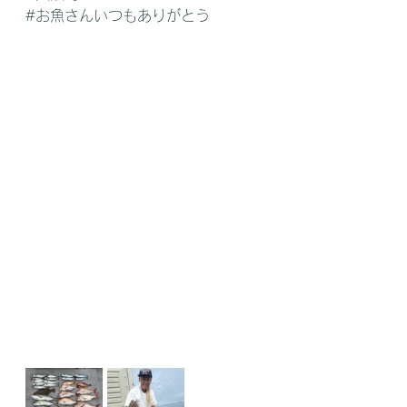
#お魚さんいつもありがとう