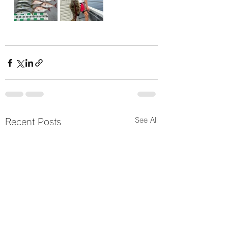
See All
Recent Posts