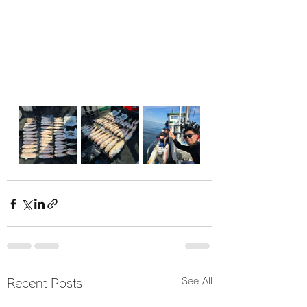
See All
Recent Posts