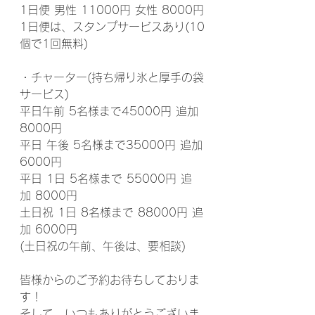
1日便 男性 11000円 女性 8000円
1日便は、スタンプサービスあり(10
個で1回無料)
・チャーター(持ち帰り氷と厚手の袋
サービス)
平日午前 5名様まで45000円 追加
8000円
平日 午後 5名様まで35000円 追加
6000円
平日 1日 5名様まで 55000円 追
加 8000円
土日祝 1日 8名様まで 88000円 追
加 6000円
(土日祝の午前、午後は、要相談)
皆様からのご予約お待ちしておりま
す！
そして、いつもありがとうございま