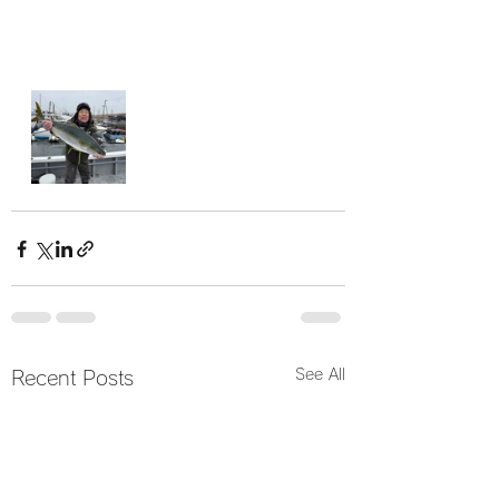
See All
Recent Posts