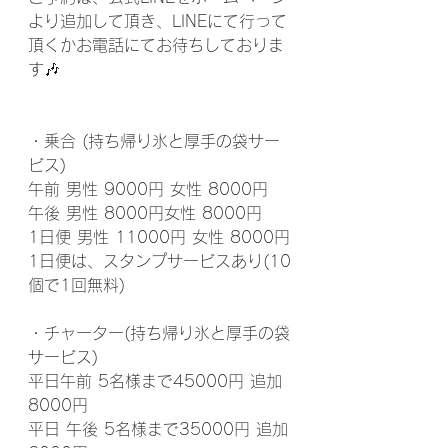
より追加して頂き、LINEにて行って
頂くかお電話にてお待ちしておりま
す🎶
・乗合 (持ち帰り氷と厚手の袋サー
ビス)
午前 男性 9000円 女性 8000円
午後 男性 8000円女性 8000円
1日便 男性 11000円 女性 8000円
1日便は、スタンプサービスあり(10
個で1回無料)
・チャーター(持ち帰り氷と厚手の袋
サービス)
平日午前 5名様まで45000円 追加
8000円
平日 午後 5名様まで35000円 追加