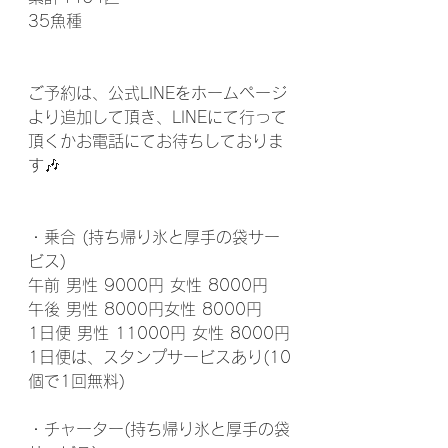
35魚種 
ご予約は、公式LINEをホームページ
より追加して頂き、LINEにて行って
頂くかお電話にてお待ちしておりま
す🎶
・乗合 (持ち帰り氷と厚手の袋サー
ビス)
午前 男性 9000円 女性 8000円
午後 男性 8000円女性 8000円
1日便 男性 11000円 女性 8000円
1日便は、スタンプサービスあり(10
個で1回無料)
・チャーター(持ち帰り氷と厚手の袋