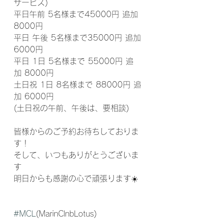
サービス)
平日午前 5名様まで45000円 追加
8000円
平日 午後 5名様まで35000円 追加
6000円
平日 1日 5名様まで 55000円 追
加 8000円
土日祝 1日 8名様まで 88000円 追
加 6000円
(土日祝の午前、午後は、要相談)
皆様からのご予約お待ちしておりま
す！
そして、いつもありがとうございま
す
明日からも感謝の心で頑張ります☀️
#MCL
(MarinClnbLotus) 