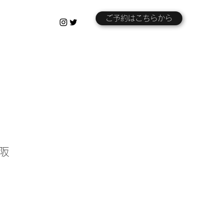
ご予約はこちらから
大阪