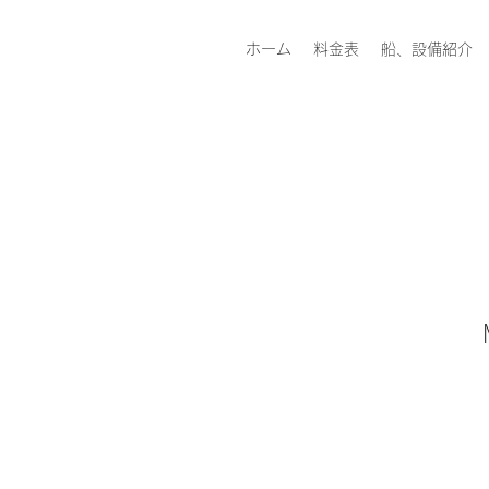
ホーム
料金表
船、設備紹介