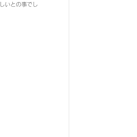
しいとの事でし