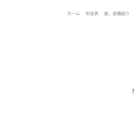
ホーム
料金表
船、設備紹介