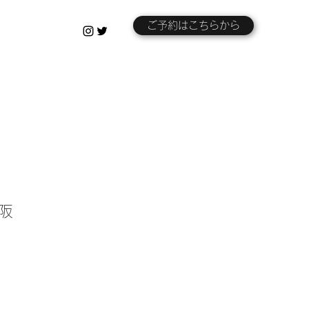
ご予約はこちらから
大阪