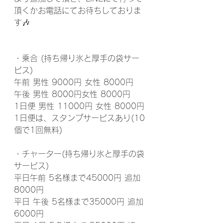
頂くかお電話にてお待ちしておりま
す🎶
・乗合 (持ち帰り氷と厚手の袋サー
ビス)
午前 男性 9000円 女性 8000円
午後 男性 8000円女性 8000円
1日便 男性 11000円 女性 8000円
1日便は、スタンプサービスあり(10
個で1回無料)
・チャーター(持ち帰り氷と厚手の袋
サービス)
平日午前 5名様まで45000円 追加
8000円
平日 午後 5名様まで35000円 追加
6000円