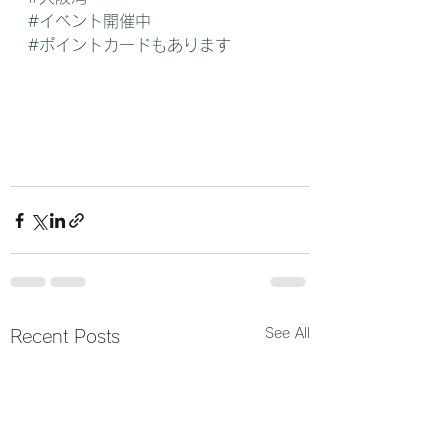
#イベント開催中
#ポイントカードもあります
See All
Recent Posts