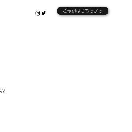
ご予約はこちらから
大阪