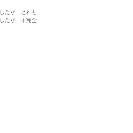
したが、どれも
したが、不完全