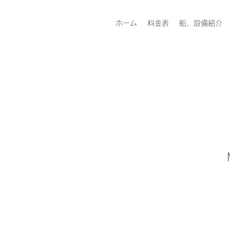
ホーム
料金表
船、設備紹介