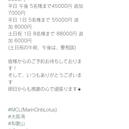
平日 午後 5名様まで45000円 追加
7000円
平日 1日 5名様まで 55000円 追
加 8000円
土日祝 1日 8名様まで 88000円 追
加 6000円
(土日祝の午前、午後は、要相談)
皆様からのご予約お待ちしておりま
す！
そして、いつもありがとうございま
す
明日からも感謝の心で頑張ります☀️
#MCL
(MarinClnbLotus) 
#大阪湾
#和歌山