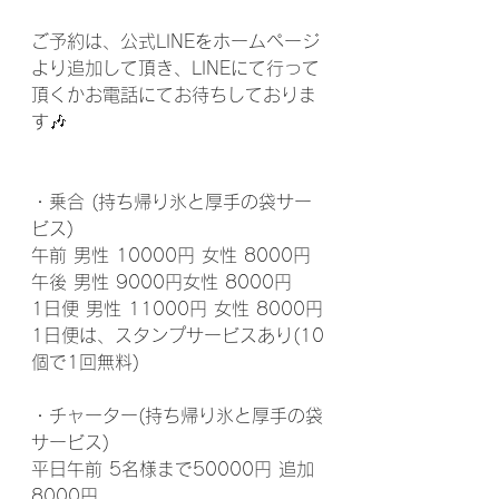
ご予約は、公式LINEをホームページ
より追加して頂き、LINEにて行って
頂くかお電話にてお待ちしておりま
す🎶
・乗合 (持ち帰り氷と厚手の袋サー
ビス)
午前 男性 10000円 女性 8000円
午後 男性 9000円女性 8000円
1日便 男性 11000円 女性 8000円
1日便は、スタンプサービスあり(10
個で1回無料)
・チャーター(持ち帰り氷と厚手の袋
サービス)
平日午前 5名様まで50000円 追加
8000円