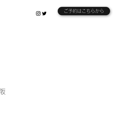
ご予約はこちらから
大阪