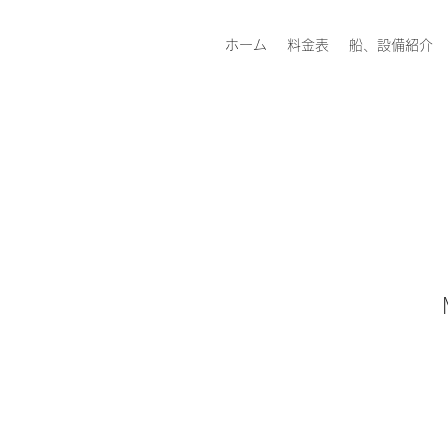
ホーム
料金表
船、設備紹介