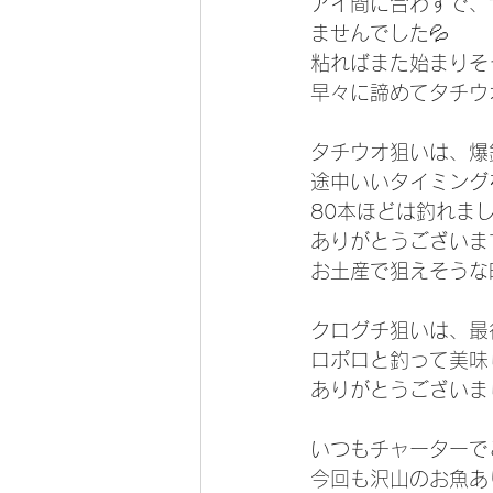
アイ間に合わずで、
ませんでした💦
粘ればまた始まりそ
早々に諦めてタチウ
タチウオ狙いは、爆
途中いいタイミング
80本ほどは釣れまし
ありがとうございます
お土産で狙えそうな
クログチ狙いは、最
ロポロと釣って美味
ありがとうございま
いつもチャーターで
今回も沢山のお魚あ