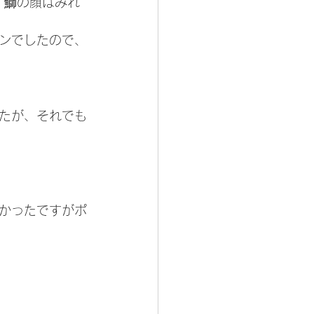
、鰤の顔はみれ
ンでしたので、
たが、それでも
かったですがポ