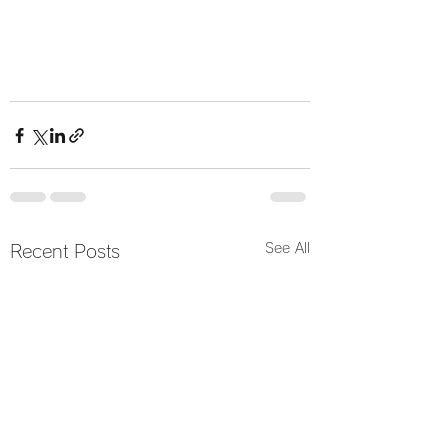
See All
Recent Posts