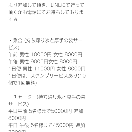
より追加して頂き、LINEにて行って
頂くかお電話にてお待ちしておりま
す🎶
・乗合 (持ち帰り氷と厚手の袋サー
ビス)
午前 男性 10000円 女性 8000円
午後 男性 9000円女性 8000円
1日便 男性 11000円 女性 8000円
1日便は、スタンプサービスあり(10
個で1回無料)
・チャーター(持ち帰り氷と厚手の袋
サービス)
平日午前 5名様まで50000円 追加
8000円
平日 午後 5名様まで45000円 追加